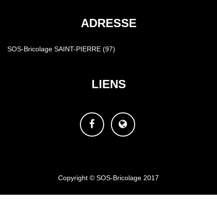
ADRESSE
SOS-Bricolage SAINT-PIERRE (97)
LIENS
Facebook
Site
web
Copyright © SOS-Bricolage 2017