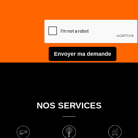
Envoyer ma demande
NOS SERVICES