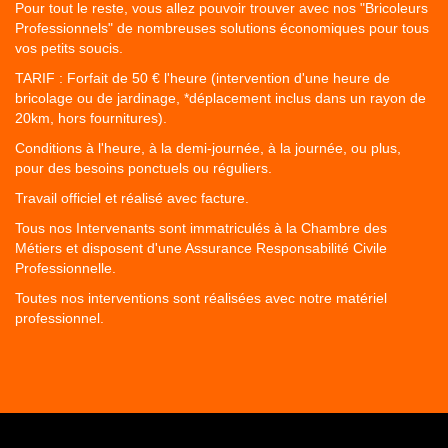
Pour tout le reste, vous allez pouvoir trouver avec nos "Bricoleurs
Professionnels" de nombreuses solutions économiques pour tous
vos petits soucis.
TARIF : Forfait de 50 € l'heure (intervention d'une heure de
bricolage ou de jardinage, *déplacement inclus dans un rayon de
20km, hors fournitures).
Conditions à l'heure, à la demi-journée, à la journée, ou plus,
pour des besoins ponctuels ou réguliers.
Travail officiel et réalisé avec facture.
Tous nos Intervenants sont immatriculés à la Chambre des
Métiers et disposent d'une Assurance Responsabilité Civile
Professionnelle.
Toutes nos interventions sont réalisées avec notre matériel
professionnel.