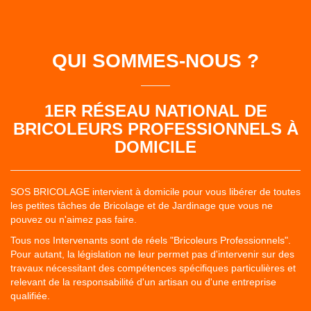
QUI SOMMES-NOUS ?
1ER RÉSEAU NATIONAL DE
BRICOLEURS PROFESSIONNELS À
DOMICILE
SOS BRICOLAGE intervient à domicile pour vous libérer de toutes
les petites tâches de Bricolage et de Jardinage que vous ne
pouvez ou n'aimez pas faire.
Tous nos Intervenants sont de réels "Bricoleurs Professionnels".
Pour autant, la législation ne leur permet pas d'intervenir sur des
travaux nécessitant des compétences spécifiques particulières et
relevant de la responsabilité d'un artisan ou d'une entreprise
qualifiée.