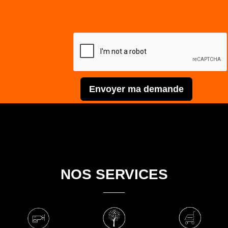
Envoyer ma demande
NOS SERVICES