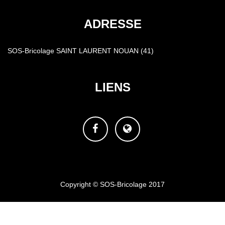
ADRESSE
SOS-Bricolage SAINT LAURENT NOUAN (41)
LIENS
Facebook
Site
web
Copyright © SOS-Bricolage 2017