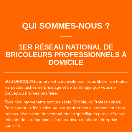
QUI SOMMES-NOUS ?
1ER RÉSEAU NATIONAL DE
BRICOLEURS PROFESSIONNELS À
DOMICILE
SOS BRICOLAGE intervient à domicile pour vous libérer de toutes
les petites tâches de Bricolage et de Jardinage que vous ne
pouvez ou n'aimez pas faire.
Tous nos Intervenants sont de réels "Bricoleurs Professionnels".
Pour autant, la législation ne leur permet pas d'intervenir sur des
travaux nécessitant des compétences spécifiques particulières et
relevant de la responsabilité d'un artisan ou d'une entreprise
qualifiée.