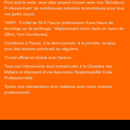
Pour tout le reste, vous allez pouvoir trouver avec nos "Bricoleurs
Professionnels" de nombreuses solutions économiques pour tous
vos petits soucis.
TARIF : Forfait de 50 € l'heure (intervention d'une heure de
bricolage ou de jardinage, *déplacement inclus dans un rayon de
20km, hors fournitures).
Conditions à l'heure, à la demi-journée, à la journée, ou plus,
pour des besoins ponctuels ou réguliers.
Travail officiel et réalisé avec facture.
Tous nos Intervenants sont immatriculés à la Chambre des
Métiers et disposent d'une Assurance Responsabilité Civile
Professionnelle.
Toutes nos interventions sont réalisées avec notre matériel
professionnel.