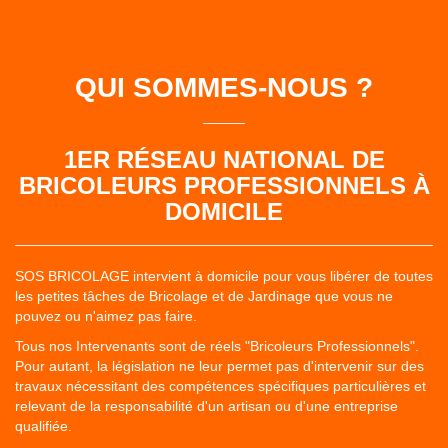
QUI SOMMES-NOUS ?
1ER RÉSEAU NATIONAL DE
BRICOLEURS PROFESSIONNELS À
DOMICILE
SOS BRICOLAGE intervient à domicile pour vous libérer de toutes
les petites tâches de Bricolage et de Jardinage que vous ne
pouvez ou n'aimez pas faire.
Tous nos Intervenants sont de réels "Bricoleurs Professionnels".
Pour autant, la législation ne leur permet pas d'intervenir sur des
travaux nécessitant des compétences spécifiques particulières et
relevant de la responsabilité d'un artisan ou d'une entreprise
qualifiée.