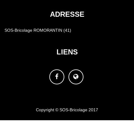
ADRESSE
SOS-Bricolage ROMORANTIN (41)
LIENS
Facebook
Site
web
Copyright © SOS-Bricolage 2017