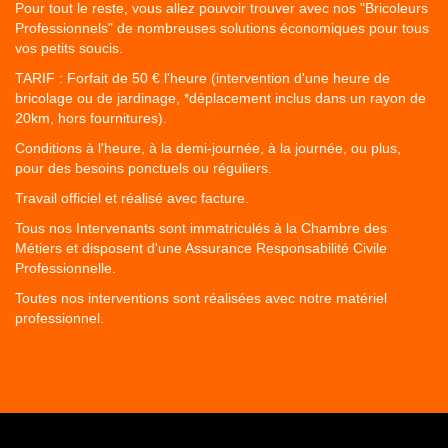
Pour tout le reste, vous allez pouvoir trouver avec nos "Bricoleurs
Professionnels" de nombreuses solutions économiques pour tous
vos petits soucis.
TARIF : Forfait de 50 € l'heure (intervention d'une heure de
bricolage ou de jardinage, *déplacement inclus dans un rayon de
20km, hors fournitures).
Conditions à l'heure, à la demi-journée, à la journée, ou plus,
pour des besoins ponctuels ou réguliers.
Travail officiel et réalisé avec facture.
Tous nos Intervenants sont immatriculés à la Chambre des
Métiers et disposent d'une Assurance Responsabilité Civile
Professionnelle.
Toutes nos interventions sont réalisées avec notre matériel
professionnel.