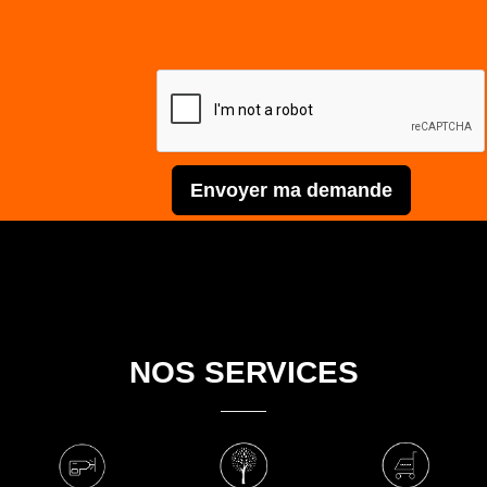
Envoyer ma demande
NOS SERVICES