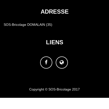
ADRESSE
SOS-Bricolage DOMALAIN (35)
LIENS
Facebook
Site
web
Copyright © SOS-Bricolage 2017