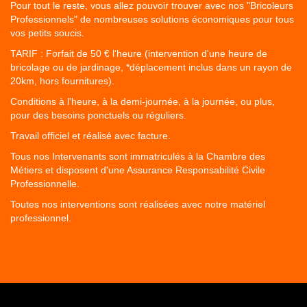
Pour tout le reste, vous allez pouvoir trouver avec nos "Bricoleurs
Professionnels" de nombreuses solutions économiques pour tous
vos petits soucis.
TARIF : Forfait de 50 € l'heure (intervention d'une heure de
bricolage ou de jardinage, *déplacement inclus dans un rayon de
20km, hors fournitures).
Conditions à l'heure, à la demi-journée, à la journée, ou plus,
pour des besoins ponctuels ou réguliers.
Travail officiel et réalisé avec facture.
Tous nos Intervenants sont immatriculés à la Chambre des
Métiers et disposent d'une Assurance Responsabilité Civile
Professionnelle.
Toutes nos interventions sont réalisées avec notre matériel
professionnel.