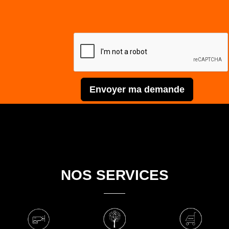
Envoyer ma demande
NOS SERVICES