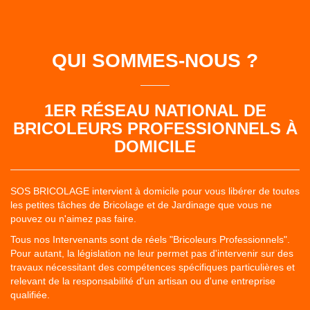
QUI SOMMES-NOUS ?
1ER RÉSEAU NATIONAL DE
BRICOLEURS PROFESSIONNELS À
DOMICILE
SOS BRICOLAGE intervient à domicile pour vous libérer de toutes
les petites tâches de Bricolage et de Jardinage que vous ne
pouvez ou n'aimez pas faire.
Tous nos Intervenants sont de réels "Bricoleurs Professionnels".
Pour autant, la législation ne leur permet pas d'intervenir sur des
travaux nécessitant des compétences spécifiques particulières et
relevant de la responsabilité d'un artisan ou d'une entreprise
qualifiée.