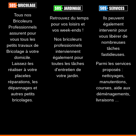
Tous nos
Retrouvez du temps
Ils peuvent
Bricoleurs
pour vos loisirs et
également
Professionnels
vos week-ends !
intervenir pour
assurent pour
vous libérer de
vous tous les
​Nos bricoleurs
nombreuses
petits travaux de
professionnels
tâches
Bricolage à votre
interviennent
fastidieuses.​
domicile.
également pour
Laissez-les
toutes les tâches
Parmi les services
réaliser à votre
d'entretien de
proposés :
placeles
votre jardin.
nettoyages,
réparations, les
manutentions,
dépannages et
courses, aide aux
autres petits
déménagements,
bricolages.
livraisons ...