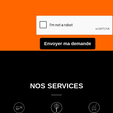
Envoyer ma demande
NOS SERVICES