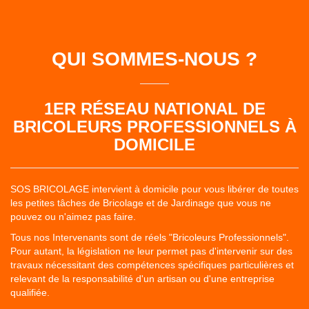
QUI SOMMES-NOUS ?
1ER RÉSEAU NATIONAL DE
BRICOLEURS PROFESSIONNELS À
DOMICILE
SOS BRICOLAGE intervient à domicile pour vous libérer de toutes
les petites tâches de Bricolage et de Jardinage que vous ne
pouvez ou n'aimez pas faire.
Tous nos Intervenants sont de réels "Bricoleurs Professionnels".
Pour autant, la législation ne leur permet pas d'intervenir sur des
travaux nécessitant des compétences spécifiques particulières et
relevant de la responsabilité d'un artisan ou d'une entreprise
qualifiée.