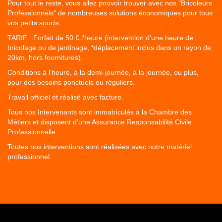
Pour tout le reste, vous allez pouvoir trouver avec nos "Bricoleurs
Professionnels" de nombreuses solutions économiques pour tous
vos petits soucis.
TARIF : Forfait de 50 € l'heure (intervention d'une heure de
bricolage ou de jardinage, *déplacement inclus dans un rayon de
20km, hors fournitures).
Conditions à l'heure, à la demi-journée, à la journée, ou plus,
pour des besoins ponctuels ou réguliers.
Travail officiel et réalisé avec facture.
Tous nos Intervenants sont immatriculés à la Chambre des
Métiers et disposent d'une Assurance Responsabilité Civile
Professionnelle.
Toutes nos interventions sont réalisées avec notre matériel
professionnel.